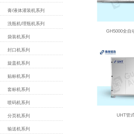
膏/液体灌装机系列
洗瓶机/理瓶机系列
GH5000全自
袋装机系列
封口机系列
GH5000全自
旋盖机系列
适用行业：
贴标机系列
套标机系列
喷码机系列
UHT管式
分页机系列
输送机系列