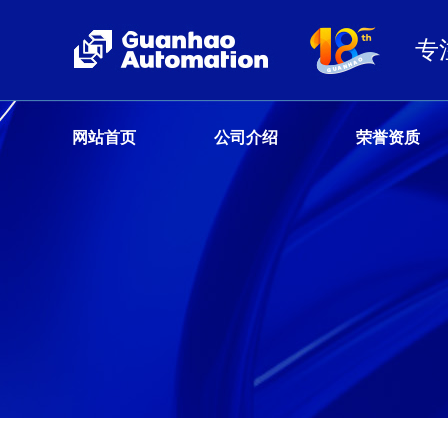
专
网站首页
公司介绍
荣誉资质
客户服务热线
13680359777