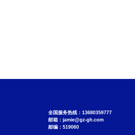
全国服务热线：13680359777
邮箱：
jamie@gz-gh.com
邮编：519060