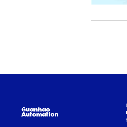
适用行业：