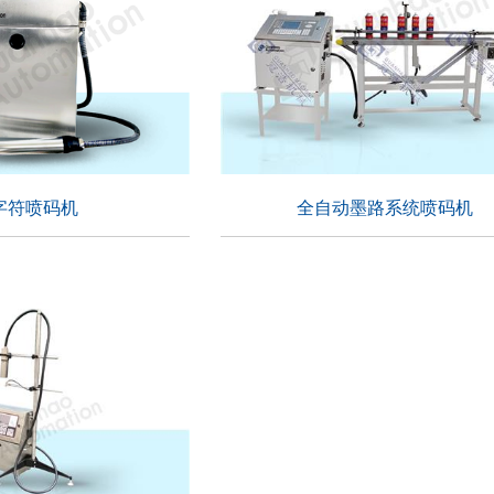
字符喷码机
全自动墨路系统喷码机
字符喷码机
全自动墨路系统喷码机
适用行业：