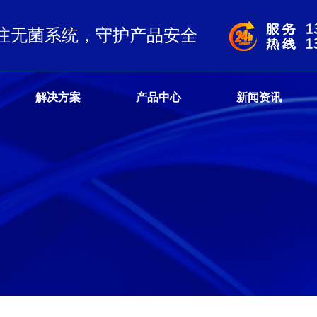
注无菌系统，守护产品安全
解决方案
产品中心
新闻资讯