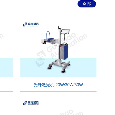
全 部
光纤激光机-20W/30W/50W
光纤激光机-20W/30W/50W
适用行业：