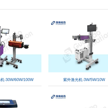
30W/60W/100W
紫外激光机-3W/5W/10W
30W/60W/100W
紫外激光机-3W/5W/10W
适用行业：