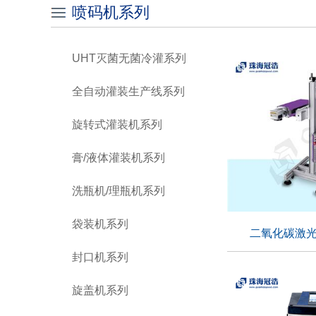
喷码机系列
UHT灭菌无菌冷灌系列
全自动灌装生产线系列
旋转式灌装机系列
膏/液体灌装机系列
洗瓶机/理瓶机系列
袋装机系列
二氧化碳激光机-
封口机系列
二氧化碳激光机-
旋盖机系列
适用行业：