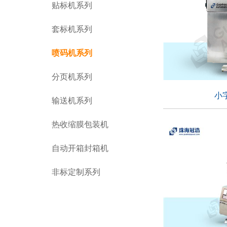
贴标机系列
套标机系列
喷码机系列
分页机系列
小
输送机系列
小
热收缩膜包装机
自动开箱封箱机
适用行业：
非标定制系列