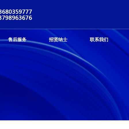
售后服务
招贤纳士
联系我们