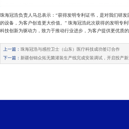
珠海冠浩负责人马总表示：“获得发明专利证书，是对我们研发
的设备，为客户创造更大价值。” 珠海冠浩此次获得的发明专
科技创新为驱动力，致力于推动行业进步，为客户提供更优质的
上一篇：
珠海冠浩与感控卫士（山东）医疗科技成功签订合作
下一篇：
新疆创锦众拓无菌灌装生产线完成安装调试，开启投产新