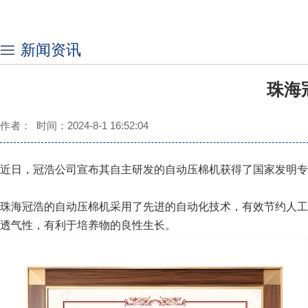
新闻资讯
珠海
作者： 时间：2024-8-1 16:52:04
近日，冠浩公司宣布其自主研发的自动压棉机获得了国家发明专
珠海冠浩的自动压棉机采用了先进的自动化技术，有效节约人工
透气性，有利于培养物的良性生长。