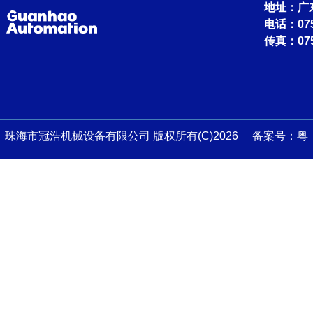
地址：广
电话：0756
传真：075
珠海市冠浩机械设备有限公司 版权所有(C)2026 备案号：
粤
ICP备13045759号