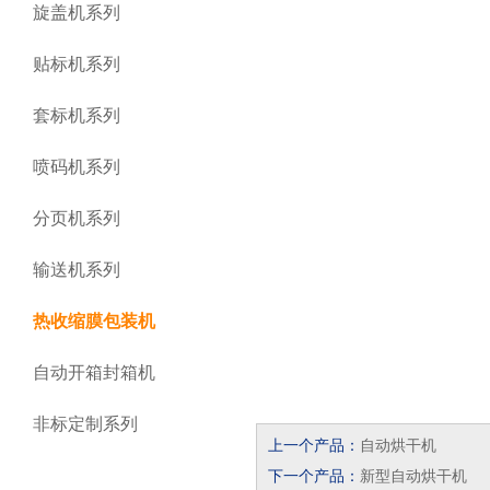
旋盖机系列
贴标机系列
套标机系列
喷码机系列
分页机系列
输送机系列
热收缩膜包装机
自动开箱封箱机
非标定制系列
上一个产品：
自动烘干机
下一个产品：
新型自动烘干机