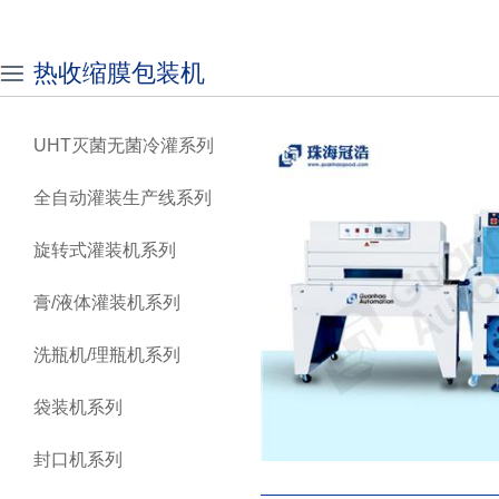
热收缩膜包装机
UHT灭菌无菌冷灌系列
全自动灌装生产线系列
旋转式灌装机系列
膏/液体灌装机系列
洗瓶机/理瓶机系列
袋装机系列
封口机系列