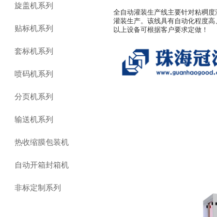
旋盖机系列
全自动灌装生产线主要针对粘稠度
灌装生产。该线具有自动化程度高
贴标机系列
以上设备可根据客户要求定做！
套标机系列
喷码机系列
分页机系列
输送机系列
热收缩膜包装机
自动开箱封箱机
非标定制系列