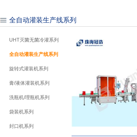
全自动灌装生产线系列
UHT灭菌无菌冷灌系列
全自动灌装生产线系列
旋转式灌装机系列
膏/液体灌装机系列
洗瓶机/理瓶机系列
袋装机系列
封口机系列