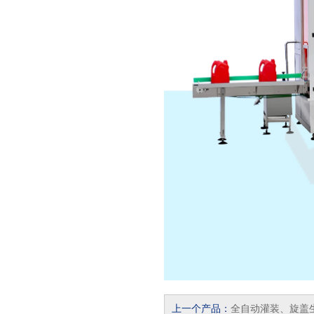
上一个产品：
全自动灌装、旋盖