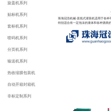
旋盖机系列
贴标机系列
珠海冠浩机械-
直线式灌装机适用于各种
特别适合有一定泡沬的液体和各种酒类
套标机系列
喷码机系列
分页机系列
输送机系列
热收缩膜包装机
自动开箱封箱机
非标定制系列