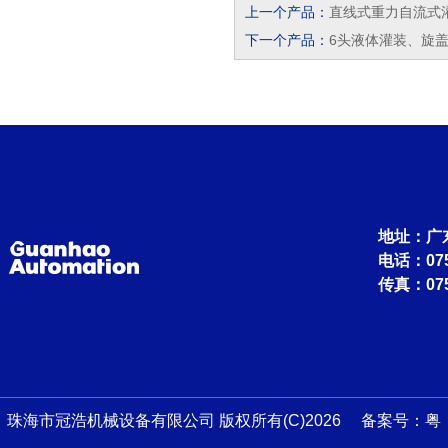
上一个产品：
直线式重力自流式
下一个产品：
6头液体灌装、旋
地址：广
电话：0756
传真：075
珠海市冠浩机械设备有限公司 版权所有(C)2026 备案号：
粤