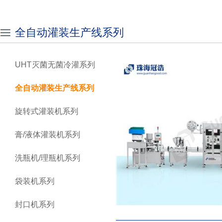
全自动灌装生产线系列
UHT灭菌无菌冷灌系列
全自动灌装生产线系列
旋转式灌装机系列
膏/液体灌装机系列
洗瓶机/理瓶机系列
袋装机系列
封口机系列