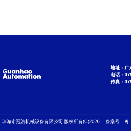
适用行业：
地址：广
电话：0756
传真：075
珠海市冠浩机械设备有限公司 版权所有(C)2026 备案号：
粤