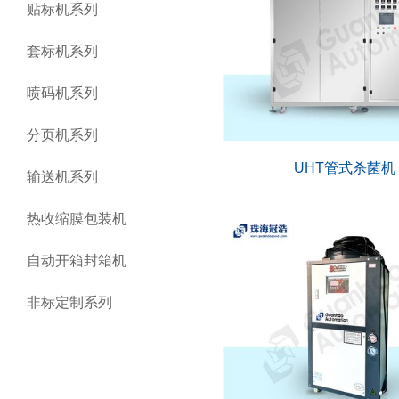
贴标机系列
套标机系列
喷码机系列
分页机系列
UHT管式杀菌机 
输送机系列
UHT管式杀菌机 
热收缩膜包装机
自动开箱封箱机
适用行业：
非标定制系列