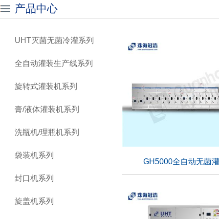
产品中心
UHT灭菌无菌冷灌系列
全自动灌装生产线系列
旋转式灌装机系列
膏/液体灌装机系列
洗瓶机/理瓶机系列
袋装机系列
GH5000全自动无菌灌
封口机系列
GH5000全自动无菌灌
旋盖机系列
适用行业：