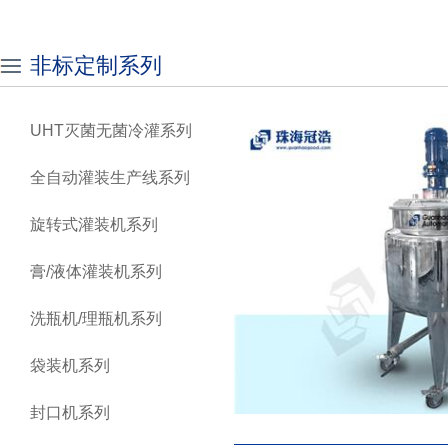
非标定制系列
UHT灭菌无菌冷灌系列
全自动灌装生产线系列
旋转式灌装机系列
膏/液体灌装机系列
洗瓶机/理瓶机系列
袋装机系列
封口机系列