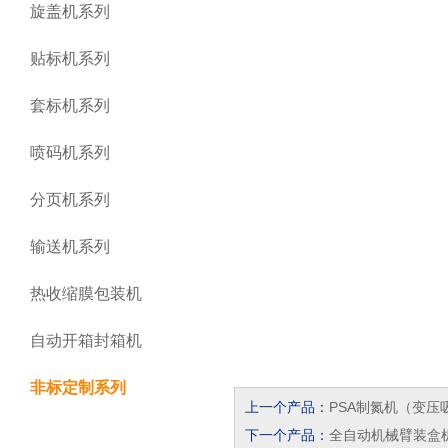
旋盖机系列
贴标机系列
套标机系列
喷码机系列
分页机系列
输送机系列
热收缩膜包装机
自动开箱封箱机
非标定制系列
上一个产品：
PSA制氮机（变压
下一个产品：
全自动机械臂装盒