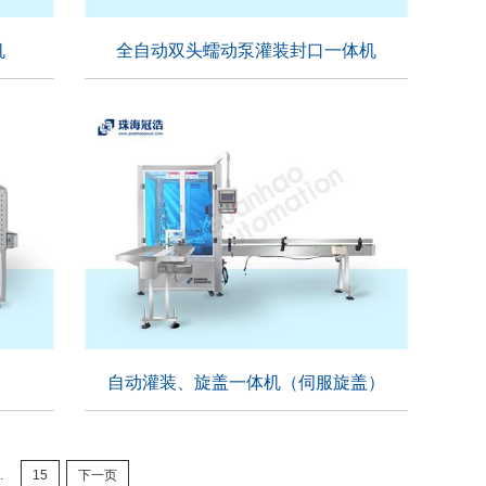
机
全自动双头蠕动泵灌装封口一体机
机
全自动双头蠕动泵灌装封口一体机
适用行业：
自动灌装、旋盖一体机（伺服旋盖）
自动灌装、旋盖一体机（伺服旋盖）
..
15
下一页