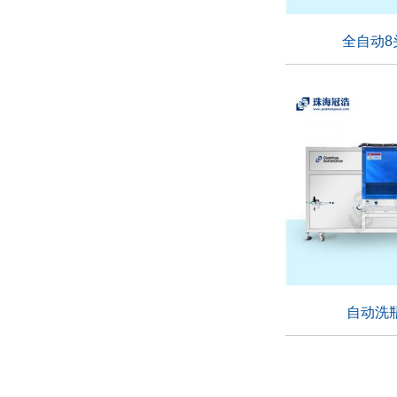
全自动8
全自动8
适用行业：
自动洗
自动洗