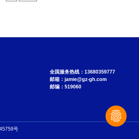
适用行业：
全国服务热线：13680359777
邮箱：
jamie@gz-gh.com
邮编：519060
45759号