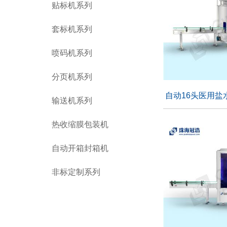
贴标机系列
套标机系列
喷码机系列
分页机系列
自动16头医用盐
输送机系列
自动16头医用
热收缩膜包装机
自动开箱封箱机
适用行业：
非标定制系列