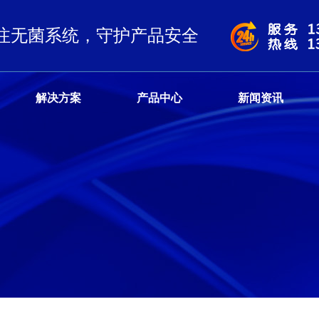
注无菌系统，守护产品安全
解决方案
产品中心
新闻资讯