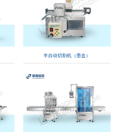
半自动切割机（墨盒）
半自动切割机（墨盒）
适用行业：