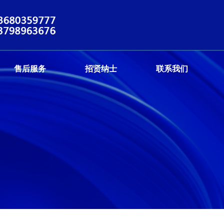
售后服务
招贤纳士
联系我们