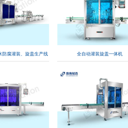
水防腐灌装、旋盖生产线
全自动灌装旋盖一体机
盐水防腐灌装、旋盖生产
全自动灌装旋盖一体机
线
适用行业：