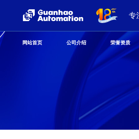
专
网站首页
公司介绍
荣誉资质
客户服务热线
13680359777