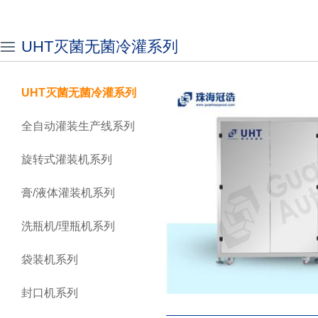
UHT灭菌无菌冷灌系列
UHT灭菌无菌冷灌系列
全自动灌装生产线系列
旋转式灌装机系列
膏/液体灌装机系列
洗瓶机/理瓶机系列
袋装机系列
封口机系列