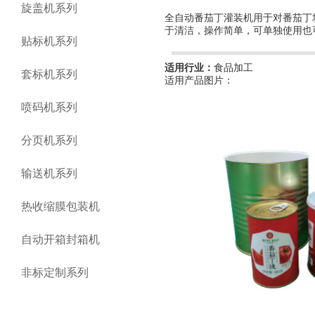
旋盖机系列
全自动番茄丁灌装机用于对番茄丁
于清洁，操作简单，可单独使用也
贴标机系列
适用行业：
食品加工
套标机系列
适用产品图片：
喷码机系列
分页机系列
输送机系列
热收缩膜包装机
自动开箱封箱机
非标定制系列