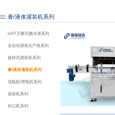
膏/液体灌装机系列
UHT灭菌无菌冷灌系列
全自动灌装生产线系列
旋转式灌装机系列
膏/液体灌装机系列
洗瓶机/理瓶机系列
袋装机系列
封口机系列