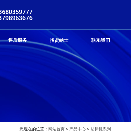
售后服务
招贤纳士
联系我们
您现在的位置：
网站首页
>
产品中心
>
贴标机系列