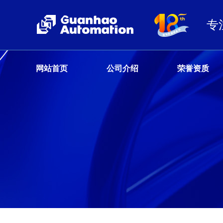
专
网站首页
公司介绍
荣誉资质
客户服务热线
13680359777