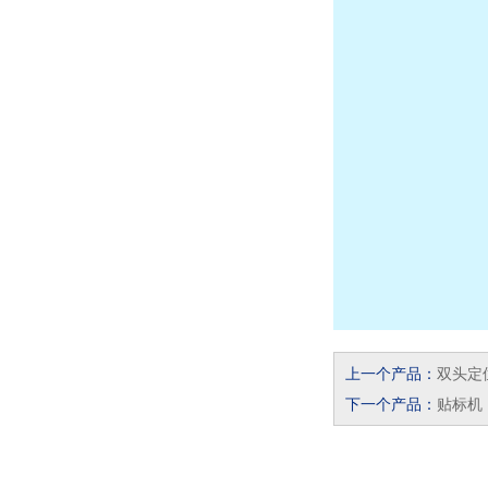
上一个产品：
双头定
下一个产品：
贴标机