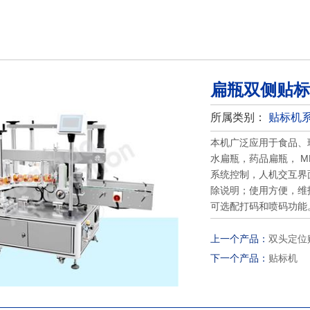
扁瓶双侧贴标
所属类别：
贴标机
本机广泛应用于食品、
水扁瓶，药品扁瓶， M
系统控制，人机交互界
除说明；使用方便，维
可选配打码和喷码功能
上一个产品：
双头定位
下一个产品：
贴标机