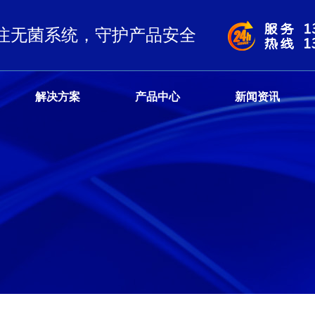
注无菌系统，守护产品安全
解决方案
产品中心
新闻资讯