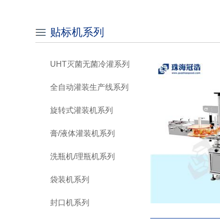
贴标机系列
UHT灭菌无菌冷灌系列
全自动灌装生产线系列
旋转式灌装机系列
膏/液体灌装机系列
洗瓶机/理瓶机系列
袋装机系列
封口机系列