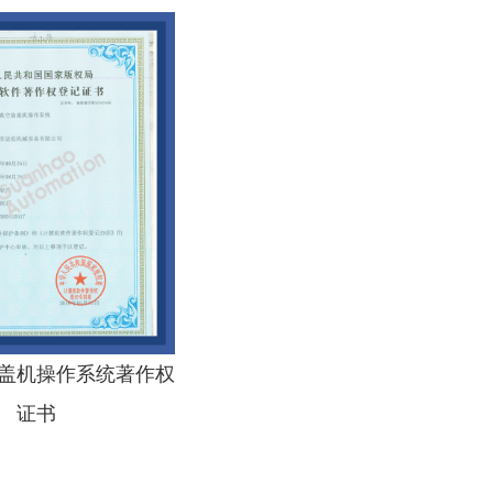
盖机操作系统著作权
证书