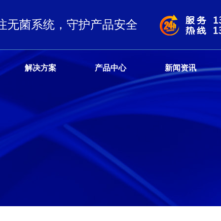
注无菌系统，守护产品安全
解决方案
产品中心
新闻资讯