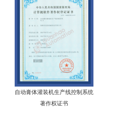
自动膏体灌装机生产线控制系统
著作权证书