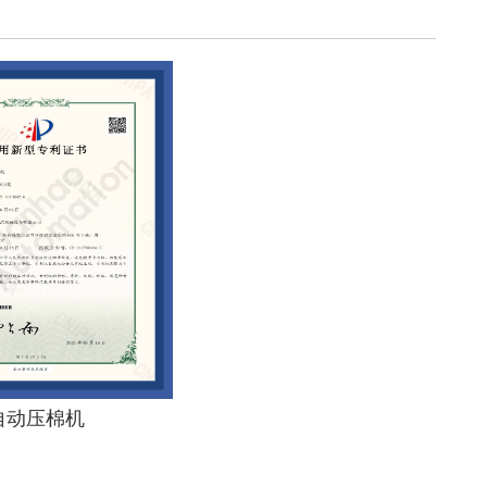
自动压棉机