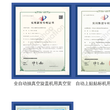
全自动抽真空旋盖机用真空室
自动上贴贴标机