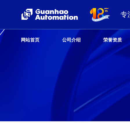
专
网站首页
公司介绍
荣誉资质
客户服务热线
13680359777