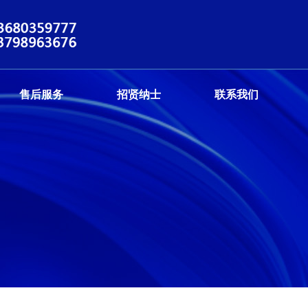
售后服务
招贤纳士
联系我们