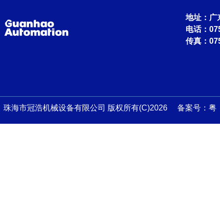
地址：广
电话：0756
传真：075
珠海市冠浩机械设备有限公司 版权所有(C)2026 备案号：
粤
ICP备13045759号