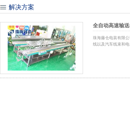
解决方案
全自动高速输送
珠海藤仓电装有限公
线以及汽车线束和电